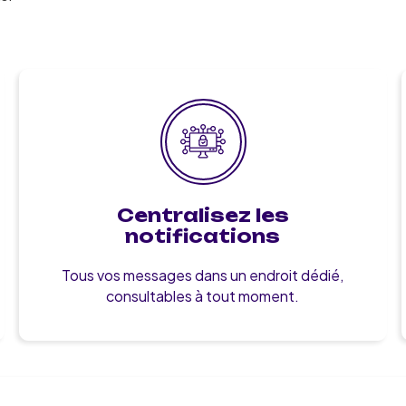
Centralisez les
notifications
Tous vos messages dans un endroit dédié,
consultables à tout moment.