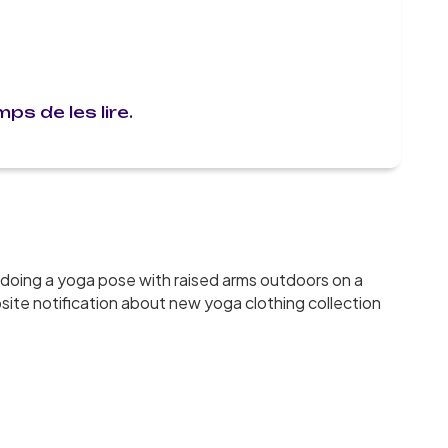
s de les lire.