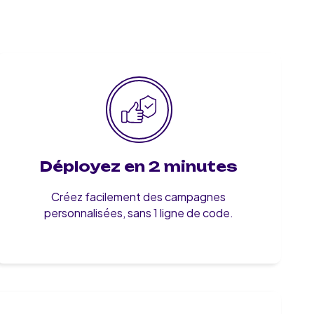
Déployez en 2 minutes
Créez facilement des campagnes
personnalisées, sans 1 ligne de code.