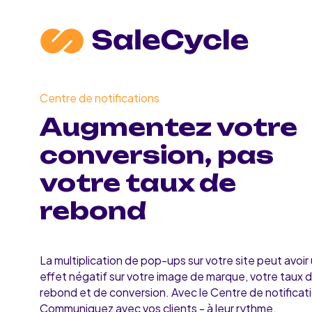
Centre de notifications
Augmentez votre
conversion, pas
votre taux de
rebond
La multiplication de pop-ups sur votre site peut avoir
effet négatif sur votre image de marque, votre taux 
rebond et de conversion. Avec le Centre de notificat
Communiquez avec vos clients - à leur rythme.