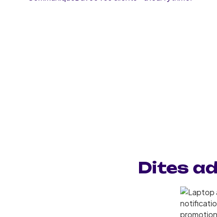
Dites a