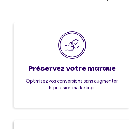
Préservez votre marque
Optimisez vos conversions sans augmenter
la pression marketing.