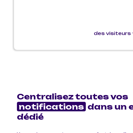
des visiteurs
Centralisez toutes vos
notifications
dans un 
dédié