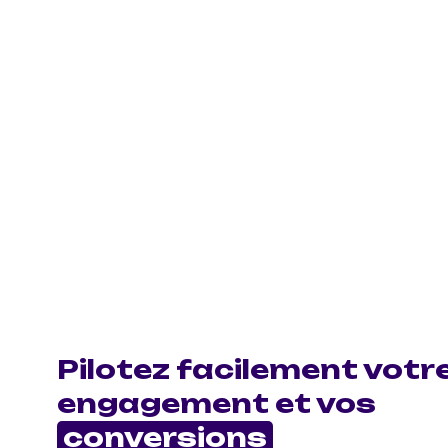
Pilotez facilement votr
engagement et vos
conversions