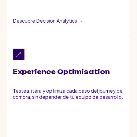
Descubre Decision Analytics →
Experience Optimisation
Testea, itera y optimiza cada paso del journey de
compra, sin depender de tu equipo de desarrollo.