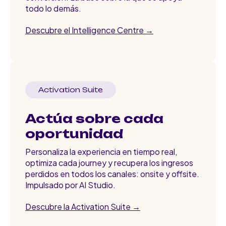
todo lo demás.
Descubre el Intelligence Centre →
Activation Suite
Actúa sobre cada
oportunidad
Personaliza la experiencia en tiempo real,
optimiza cada journey y recupera los ingresos
perdidos en todos los canales: onsite y offsite.
Impulsado por AI Studio.
Descubre la Activation Suite →