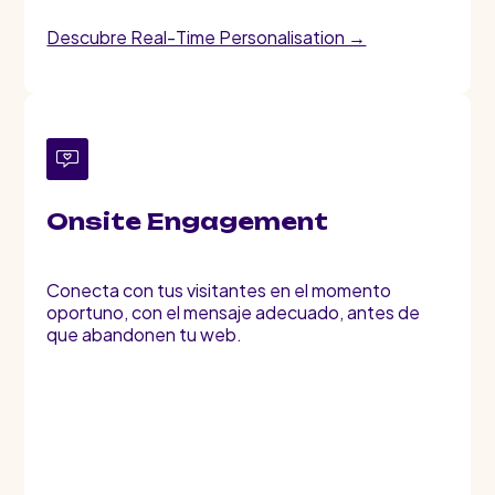
Descubre Real-Time Personalisation →
Onsite Engagement
Conecta con tus visitantes en el momento
oportuno, con el mensaje adecuado, antes de
que abandonen tu web.