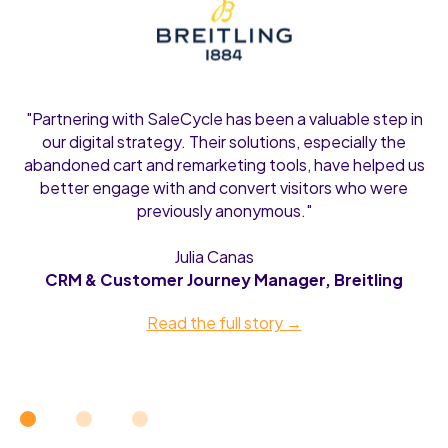
"Partnering with SaleCycle has been a valuable step in
our digital strategy. Their solutions, especially the
abandoned cart and remarketing tools, have helped us
better engage with and convert visitors who were
previously anonymous."
Julia Canas
CRM & Customer Journey Manager, Breitling
Read the full story →