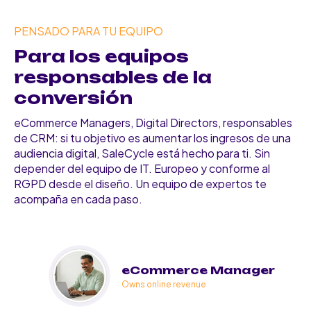
PENSADO PARA TU EQUIPO
Para los equipos
responsables de la
conversión
eCommerce Managers, Digital Directors, responsables
de CRM: si tu objetivo es aumentar los ingresos de una
audiencia digital, SaleCycle está hecho para ti. Sin
depender del equipo de IT. Europeo y conforme al
RGPD desde el diseño. Un equipo de expertos te
acompaña en cada paso.
eCommerce Manager
Owns online revenue