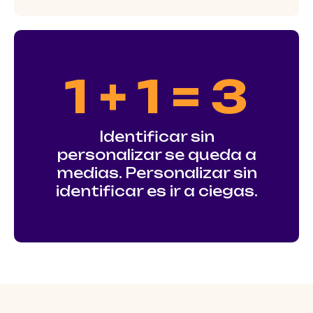
1 + 1 = 3
Identificar sin
personalizar se queda a
medias. Personalizar sin
identificar es ir a ciegas.