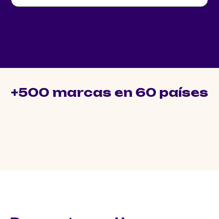
+500 marcas en 60 países