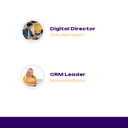
Digital Director
Drives digital growth
CRM Leader
Retention & lifecycle