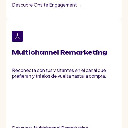
Descubre Onsite Engagement →
Multichannel Remarketing
Reconecta con tus visitantes en el canal que
prefieran y tráelos de vuelta hasta la compra.
Descubre Multichannel Remarketing →