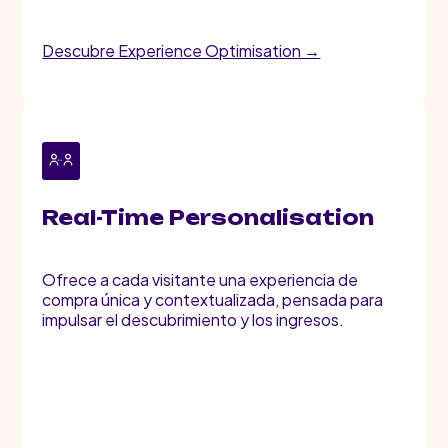
Descubre Experience Optimisation →
Real-Time Personalisation
Ofrece a cada visitante una experiencia de
compra única y contextualizada, pensada para
impulsar el descubrimiento y los ingresos.