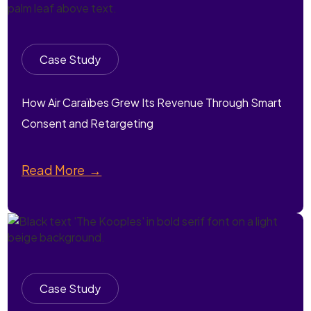
Case Study
How Air Caraïbes Grew Its Revenue Through Smart
Consent and Retargeting
Read More →
Case Study