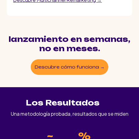
lanzamiento en semanas,
no en meses.
Descubre cómo funciona →
Los Resultados
Una metodología probada, resultados que se miden
~
%