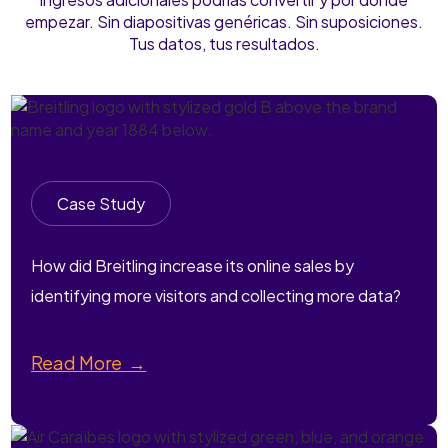
empezar. Sin diapositivas genéricas. Sin suposiciones.
Tus datos, tus resultados.
Case Study
How did Breitling increase its online sales by
identifying more visitors and collecting more data?
Read More →