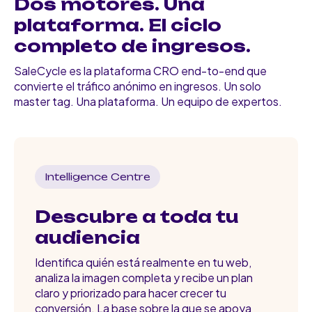
Dos motores. Una
plataforma. El ciclo
completo de ingresos.
SaleCycle es la plataforma CRO end-to-end que
convierte el tráfico anónimo en ingresos. Un solo
master tag. Una plataforma. Un equipo de expertos.
Intelligence Centre
Descubre a toda tu
audiencia
Identifica quién está realmente en tu web,
analiza la imagen completa y recibe un plan
claro y priorizado para hacer crecer tu
conversión. La base sobre la que se apoya