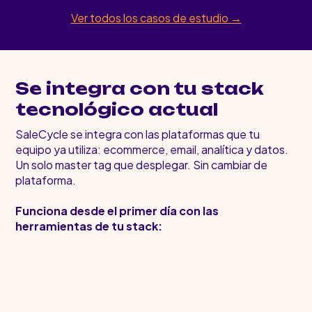
Ver todos los casos de estudio →
Se integra con tu stack
tecnológico actual
SaleCycle se integra con las plataformas que tu
equipo ya utiliza: ecommerce, email, analítica y datos.
Un solo master tag que desplegar. Sin cambiar de
plataforma.
Funciona desde el primer día con las
herramientas de tu stack: