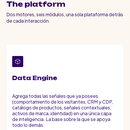
The platform
Dos motores, seis módulos, una sola plataforma detrás
de cada interacción.
Data Engine
Agrega todas las señales que ya posees
(comportamiento de los visitantes, CRM y CDP,
catálogo de productos, señales contextuales,
activos de marca, identidad) en una única capa
de inteligencia. La base sobre la que se apoya
todo lo demás.