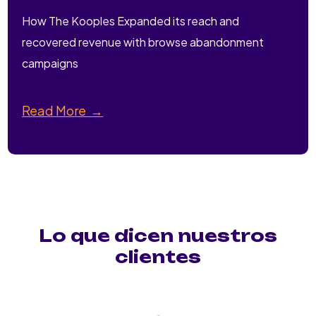
How The Kooples Expanded its reach and
recovered revenue with browse abandonment
campaigns
Read More →
Lo que dicen nuestros
clientes