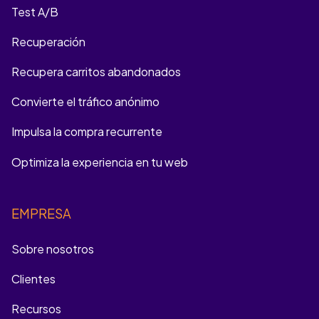
Test A/B
Recuperación
Recupera carritos abandonados
Convierte el tráfico anónimo
Impulsa la compra recurrente
Optimiza la experiencia en tu web
EMPRESA
Sobre nosotros
Clientes
Recursos