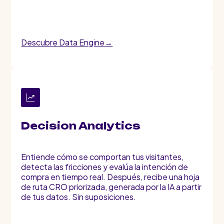
Descubre Data Engine→
Decision Analytics
Entiende cómo se comportan tus visitantes,
detecta las fricciones y evalúa la intención de
compra en tiempo real. Después, recibe una hoja
de ruta CRO priorizada, generada por la IA a partir
de tus datos. Sin suposiciones.