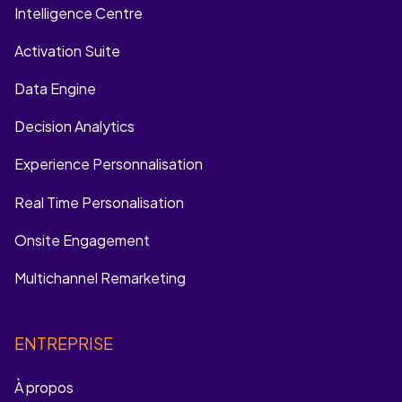
Intelligence Centre
Activation Suite
Data Engine
Decision Analytics
Experience Personnalisation
Real Time Personalisation
Onsite Engagement
Multichannel Remarketing
ENTREPRISE
À propos