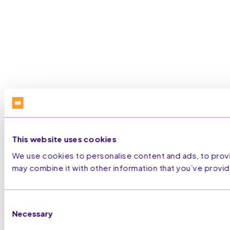
This website uses cookies
We use cookies to personalise content and ads, to provid
may combine it with other information that you’ve provid
Consent
Necessary
Selection