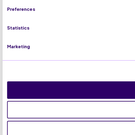
Preferences
Statistics
Marketing