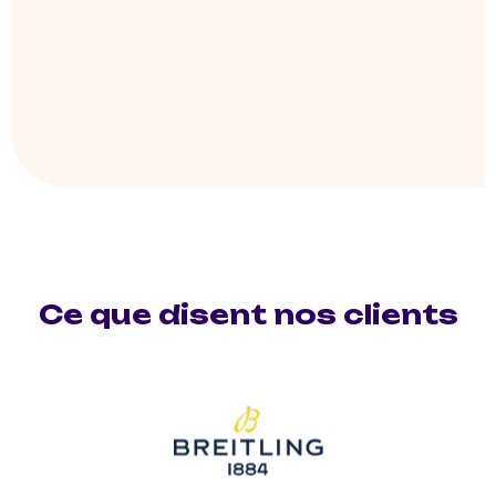
Ce que disent nos clients