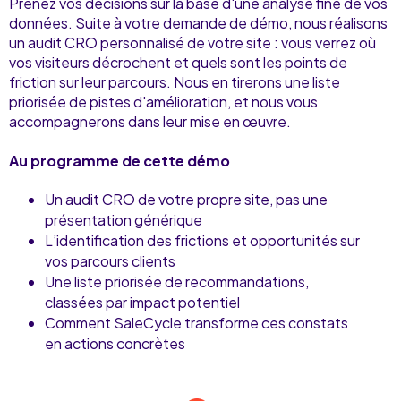
Prenez vos décisions sur la base d'une analyse fine de vos
données. Suite à votre demande de démo, nous réalisons
un audit CRO personnalisé de votre site : vous verrez où
vos visiteurs décrochent et quels sont les points de
friction sur leur parcours. Nous en tirerons une liste
priorisée de pistes d'amélioration, et nous vous
accompagnerons dans leur mise en œuvre.
Au programme de cette démo
Un audit CRO de votre propre site, pas une
présentation générique
L’identification des frictions et opportunités sur
vos parcours clients
Une liste priorisée de recommandations,
classées par impact potentiel
Comment SaleCycle transforme ces constats
en actions concrètes