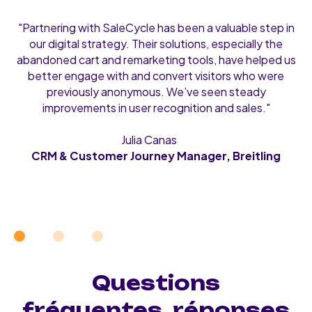
"Partnering with SaleCycle has been a valuable step in
our digital strategy. Their solutions, especially the
abandoned cart and remarketing tools, have helped us
better engage with and convert visitors who were
previously anonymous. We’ve seen steady
improvements in user recognition and sales."
Julia Canas
CRM & Customer Journey Manager, Breitling
Questions
fréquentes, réponses