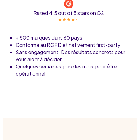
Rated 4.5 out of 5 stars on G2
+ 500 marques dans 60 pays
Conforme au RGPD et nativement first-party
Sans engagement. Des résultats concrets pour
vous aider à décider.
Quelques semaines, pas des mois, pour être
opérationnel