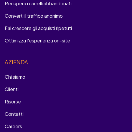
Recupera i carrelli abbandonati
Converti il traffico anonimo
Fai crescere gli acquisti ripetuti
Ottimizza l'esperienza on-site
AZIENDA
Chi siamo
Clienti
Risorse
Contatti
Careers