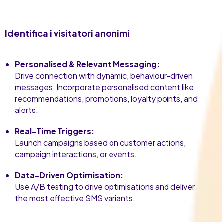
Identifica i visitatori anonimi
Personalised & Relevant Messaging:
Drive connection with dynamic, behaviour-driven
messages. Incorporate personalised content like
recommendations, promotions, loyalty points, and
alerts.
Real-Time Triggers:
Launch campaigns based on customer actions,
campaign interactions, or events.
Data-Driven Optimisation:
Use A/B testing to drive optimisations and deliver
the most effective SMS variants.