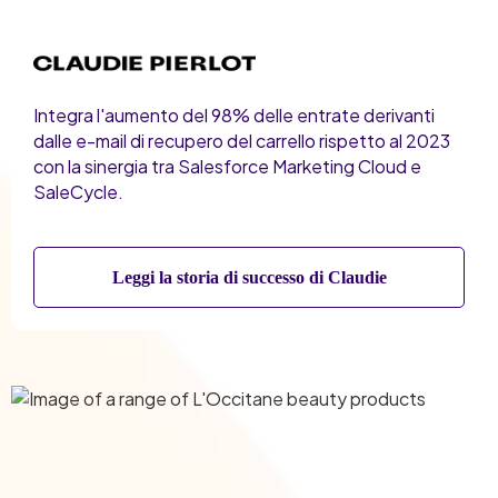
Integra l'aumento del 98% delle entrate derivanti
dalle e-mail di recupero del carrello rispetto al 2023
con la sinergia tra Salesforce Marketing Cloud e
SaleCycle.
Leggi la storia di successo di Claudie