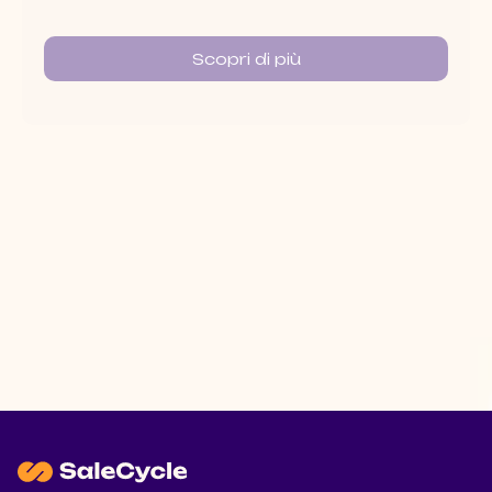
Scopri di più