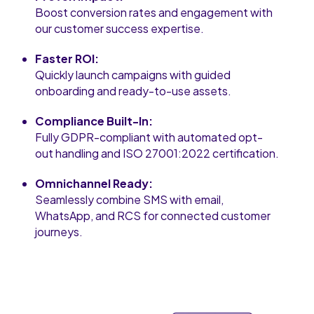
Boost conversion rates and engagement with
our customer success expertise.
Faster ROI:
Quickly launch campaigns with guided
onboarding and ready-to-use assets.
Compliance Built-In:
Fully GDPR-compliant with automated opt-
out handling and ISO 27001:2022 certification.
Omnichannel Ready:
Seamlessly combine SMS with email,
WhatsApp, and RCS for connected customer
journeys.