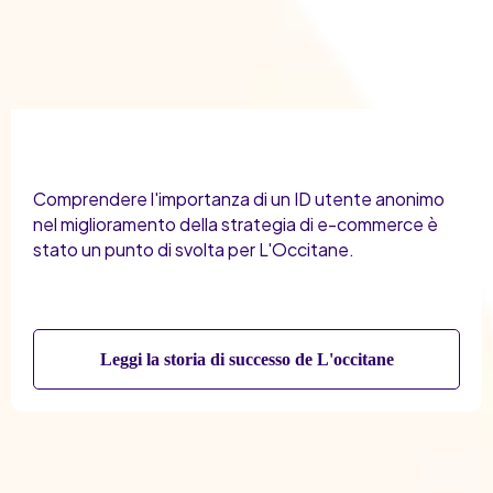
Comprendere l'importanza di un ID utente anonimo
nel miglioramento della strategia di e-commerce è
stato un punto di svolta per L'Occitane.
Leggi la storia di successo de L'occitane