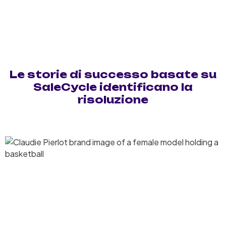
Le storie di successo basate su
SaleCycle identificano la
risoluzione