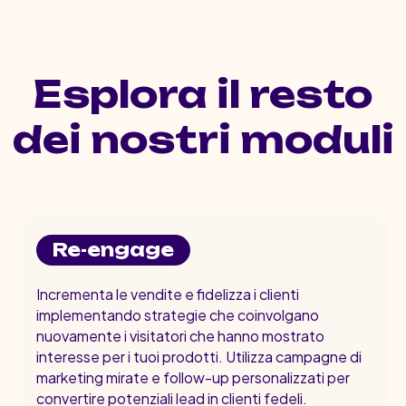
Esplora il resto
dei nostri moduli
Re-engage
Incrementa le vendite e fidelizza i clienti
implementando strategie che coinvolgano
nuovamente i visitatori che hanno mostrato
interesse per i tuoi prodotti. Utilizza campagne di
marketing mirate e follow-up personalizzati per
convertire potenziali lead in clienti fedeli.