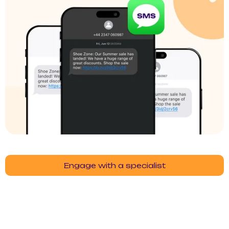
Engage with a specialist