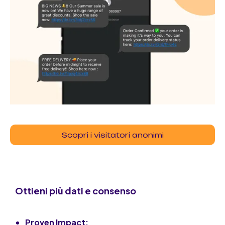
Scopri i visitatori anonimi
Ottieni più dati e consenso
Proven Impact: