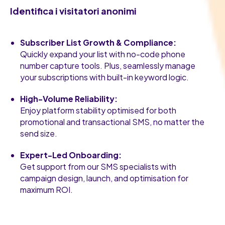
Identifica i visitatori anonimi
Subscriber List Growth & Compliance:
Quickly expand your list with no-code phone
number capture tools. Plus, seamlessly manage
your subscriptions with built-in keyword logic.
High-Volume Reliability:
Enjoy platform stability optimised for both
promotional and transactional SMS, no matter the
send size.
Expert-Led Onboarding:
Get support from our SMS specialists with
campaign design, launch, and optimisation for
maximum ROI.