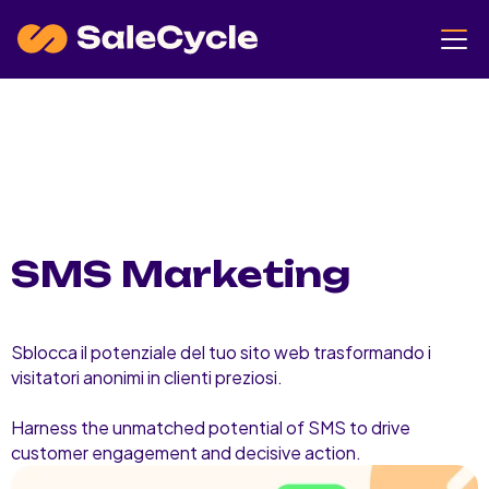
SMS Marketing
Sblocca il potenziale del tuo sito web trasformando i
visitatori anonimi in clienti preziosi.
Harness the unmatched potential of SMS to drive
customer engagement and decisive action.